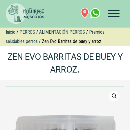
Inicio
/
PERROS
/
ALIMENTACIÓN PERROS
/
Premios
saludables perros
/ Zen Evo Barritas de buey y arroz.
ZEN EVO BARRITAS DE BUEY Y
ARROZ.