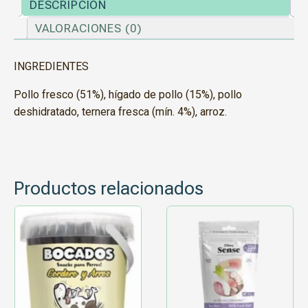
DESCRIPCIÓN
VALORACIONES (0)
INGREDIENTES
Pollo fresco (51%), hígado de pollo (15%), pollo
deshidratado, ternera fresca (mín. 4%), arroz.
Productos relacionados