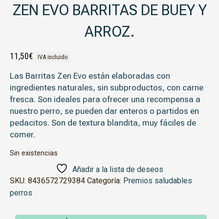
ZEN EVO BARRITAS DE BUEY Y
ARROZ.
11,50
€
IVA incluido
Las Barritas Zen Evo están elaboradas con
ingredientes naturales, sin subproductos, con carne
fresca. Son ideales para ofrecer una recompensa a
nuestro perro, se pueden dar enteros o partidos en
pedacitos. Son de textura blandita, muy fáciles de
comer.
Sin existencias
Añadir a la lista de deseos
SKU:
8436572729384
Categoría:
Premios saludables
perros