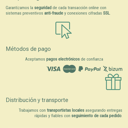
Garantizamos la
seguridad
de cada transacción online con
sistemas preventivos
anti-fraude
y conexiones cifradas
SSL
.
Métodos de pago
Aceptamos
pagos electrónicos
de confianza
Distribución y transporte
Trabajamos con
transportistas locales
asegurando entregas
rápidas y fiables con
seguimiento de cada pedido
.