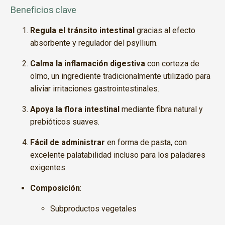
Beneficios clave
Regula el tránsito intestinal
gracias al efecto
absorbente y regulador del psyllium.
Calma la inflamación digestiva
con corteza de
olmo, un ingrediente tradicionalmente utilizado para
aliviar irritaciones gastrointestinales.
Apoya la flora intestinal
mediante fibra natural y
prebióticos suaves.
Fácil de administrar
en forma de pasta, con
excelente palatabilidad incluso para los paladares
exigentes.
Composición
:
Subproductos vegetales