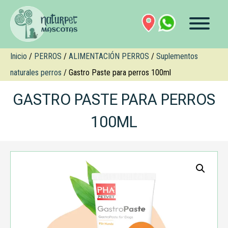
Inicio
/
PERROS
/
ALIMENTACIÓN PERROS
/
Suplementos
naturales perros
/ Gastro Paste para perros 100ml
GASTRO PASTE PARA PERROS
100ML