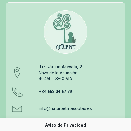
Trª. Julián Arévalo, 2
Nava de la Asunción
40.450 - SEGOVIA
+34
653 04 67 79
info@naturpetmascotas.es
Aviso de Privacidad