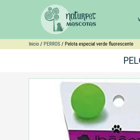
Inicio
/
PERROS
/ Pelota especial verde fluorescente
PEL