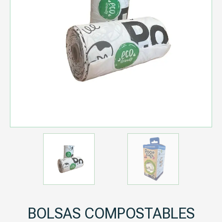
BOLSAS COMPOSTABLES