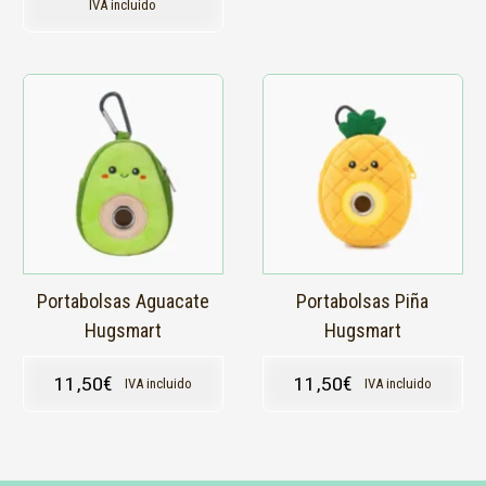
IVA incluido
Portabolsas Aguacate
Portabolsas Piña
Hugsmart
Hugsmart
11,50
€
11,50
€
IVA incluido
IVA incluido