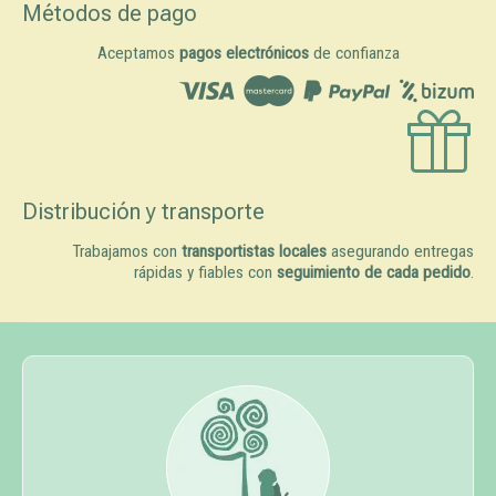
Métodos de pago
Aceptamos
pagos electrónicos
de confianza
Distribución y transporte
Trabajamos con
transportistas locales
asegurando entregas
rápidas y fiables con
seguimiento de cada pedido
.