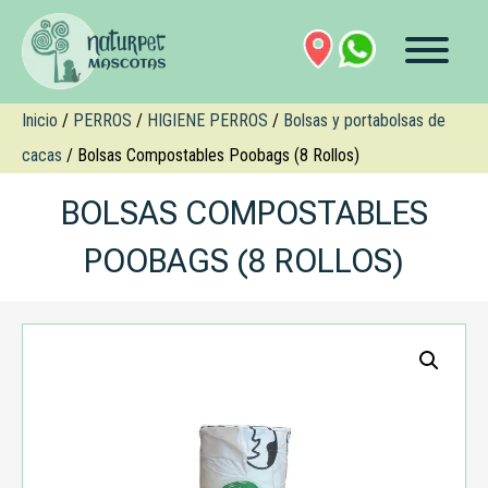
Inicio
/
PERROS
/
HIGIENE PERROS
/
Bolsas y portabolsas de
cacas
/ Bolsas Compostables Poobags (8 Rollos)
BOLSAS COMPOSTABLES
POOBAGS (8 ROLLOS)