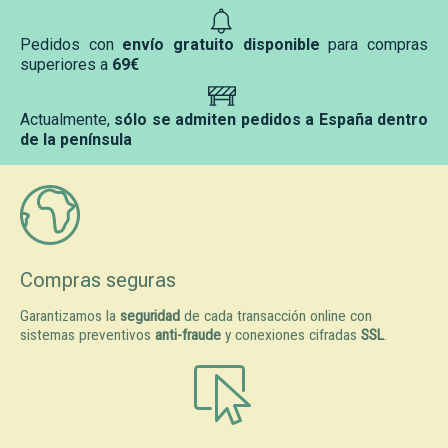
Pedidos con
envío gratuito disponible
para compras
superiores a
69€
Actualmente,
sólo se admiten pedidos a España dentro
de la península
Compras seguras
Garantizamos la
seguridad
de cada transacción online con
sistemas preventivos
anti-fraude
y conexiones cifradas
SSL
.