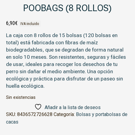
POOBAGS (8 ROLLOS)
6,90
€
IVA incluido
La caja con 8 rollos de 15 bolsas (120 bolsas en
total) está fabricada con fibras de maíz
biodegradables, que se degradan de forma natural
en solo 10 meses. Son resistentes, seguras y fáciles
de usar, ideales para recoger los desechos de tu
perro sin dañar el medio ambiente. Una opción
ecológica y práctica para disfrutar de un paseo sin
huella ecológica.
Sin existencias
Añadir a la lista de deseos
SKU:
8436572726628
Categoría:
Bolsas y portabolsas de
cacas