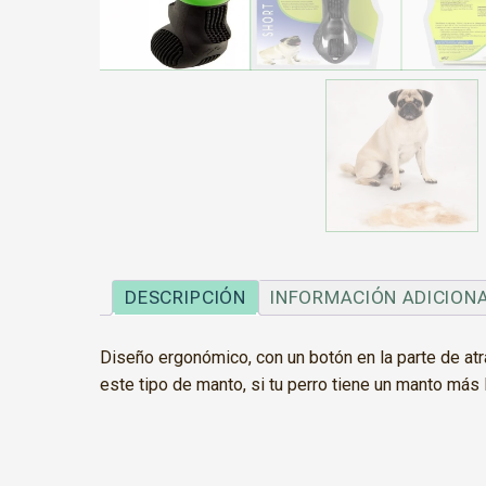
DESCRIPCIÓN
INFORMACIÓN ADICION
Diseño ergonómico, con un botón en la parte de atr
este tipo de manto, si tu perro tiene un manto más l