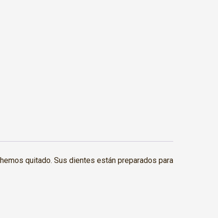
ue hemos quitado. Sus dientes están preparados para