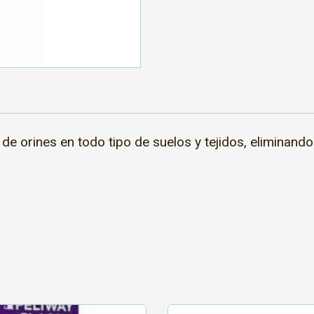
e orines en todo tipo de suelos y tejidos, eliminando 