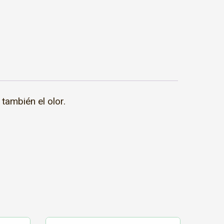
también el olor.