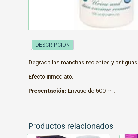
DESCRIPCIÓN
Degrada las manchas recientes y antiguas d
Efecto inmediato.
Presentación:
Envase de 500 ml.
Productos relacionados