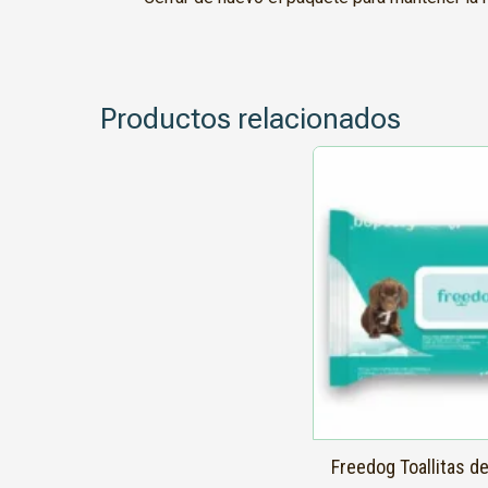
Productos relacionados
Freedog Toallitas de