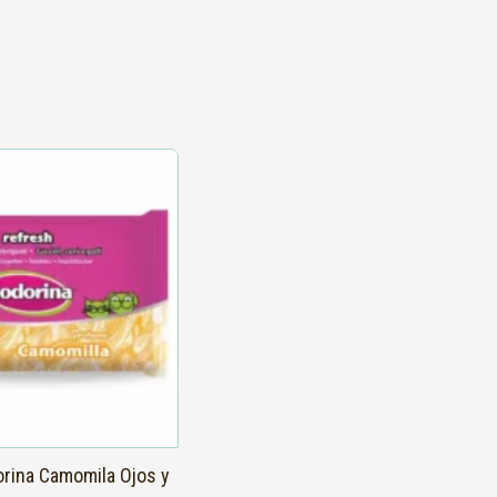
dorina Camomila Ojos y