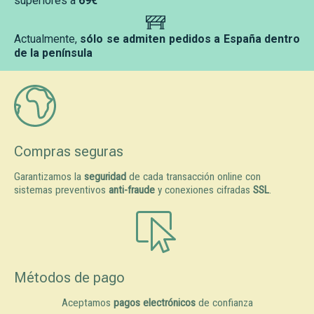
superiores a
69€
Actualmente,
sólo se admiten pedidos a España dentro
de la península
Compras seguras
Garantizamos la
seguridad
de cada transacción online con
sistemas preventivos
anti-fraude
y conexiones cifradas
SSL
.
Métodos de pago
Aceptamos
pagos electrónicos
de confianza