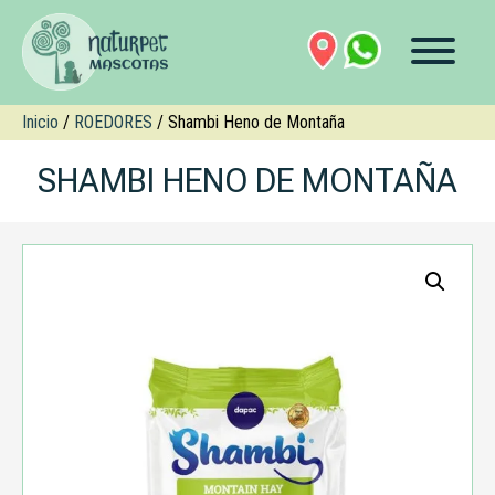
Inicio
/
ROEDORES
/ Shambi Heno de Montaña
SHAMBI HENO DE MONTAÑA