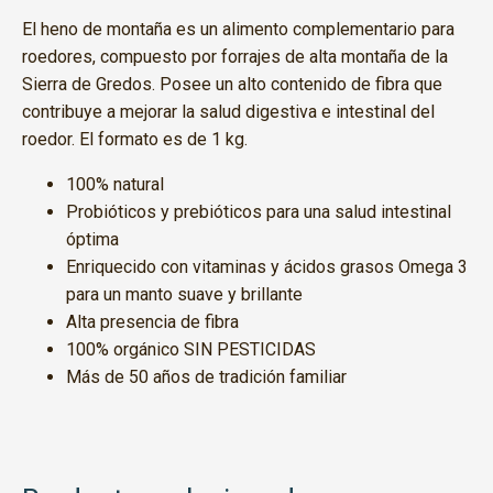
El heno de montaña es un alimento complementario para
roedores, compuesto por forrajes de alta montaña de la
Sierra de Gredos. Posee un alto contenido de fibra que
contribuye a mejorar la salud digestiva e intestinal del
roedor. El formato es de 1 kg.
100% natural
Probióticos y prebióticos para una salud intestinal
óptima
Enriquecido con vitaminas y ácidos grasos Omega 3
para un manto suave y brillante
Alta presencia de fibra
100% orgánico SIN PESTICIDAS
Más de 50 años de tradición familiar