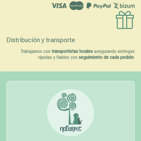
Distribución y transporte
Trabajamos con
transportistas locales
asegurando entregas
rápidas y fiables con
seguimiento de cada pedido
.