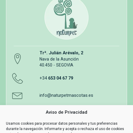
Trª. Julián Arévalo, 2
Nava de la Asunción
40.450 - SEGOVIA
+34
653 04 67 79
info@naturpetmascotas.es
Aviso de Privacidad
Usamos cookies para procesar datos personales y tus preferencias
durante la navegación. Informarte y acepta o rechaza el uso de cookies