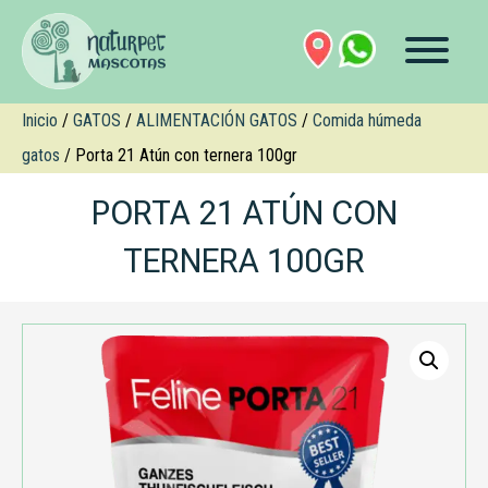
Inicio
/
GATOS
/
ALIMENTACIÓN GATOS
/
Comida húmeda
gatos
/ Porta 21 Atún con ternera 100gr
PORTA 21 ATÚN CON
TERNERA 100GR