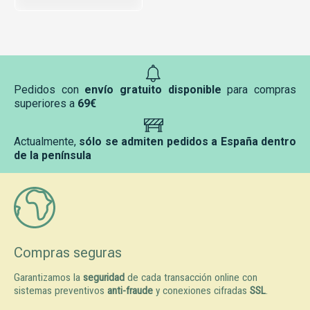
Pedidos con
envío gratuito disponible
para compras
superiores a
69€
Actualmente,
sólo se admiten pedidos a España dentro
de la península
Compras seguras
Garantizamos la
seguridad
de cada transacción online con
sistemas preventivos
anti-fraude
y conexiones cifradas
SSL
.