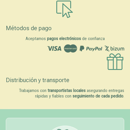
Métodos de pago
Aceptamos
pagos electrónicos
de confianza
Distribución y transporte
Trabajamos con
transportistas locales
asegurando entregas
rápidas y fiables con
seguimiento de cada pedido
.