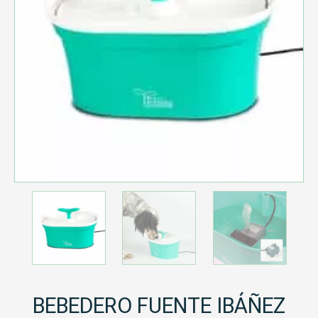
BEBEDERO FUENTE IBÁÑEZ