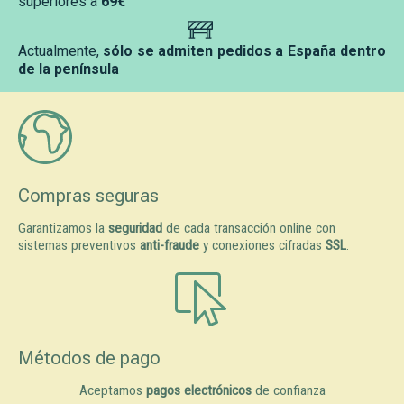
superiores a
69€
Actualmente,
sólo se admiten pedidos a España dentro
de la península
Compras seguras
Garantizamos la
seguridad
de cada transacción online con
sistemas preventivos
anti-fraude
y conexiones cifradas
SSL
.
Métodos de pago
Aceptamos
pagos electrónicos
de confianza