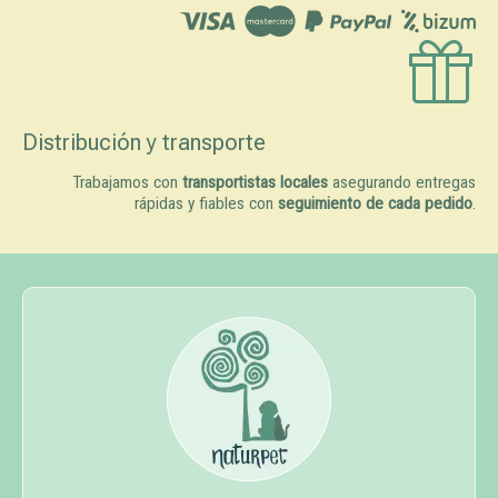
Distribución y transporte
Trabajamos con
transportistas locales
asegurando entregas
rápidas y fiables con
seguimiento de cada pedido
.