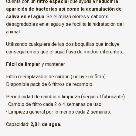
Cuenta con un
filtro especial
que ayuda a
reducir la
aparición de bacterias así como la acumulación de
saliva en el agua
. Se eliminan olores y sabores
desagradables en el agua y se facilita la hidratación del
animal.
Utilizando cualquiera de las dos boquillas que incluye
conseguiremos que el agua fluya de modos diferentes.
Fácil de limpiar
y mantener.
Filtro reemplazable de carbón (incluye un filtro).
Disponible pack de 6 filtros de recambio.
Periodicidad de cambio o limpieza (según el fabricante):
· Cambio de filtro cada 2 ó 4 semanas de uso.
· Limpieza general por lo menos cada 2 semanas.
Capacidad:
2,8 l. de agua.