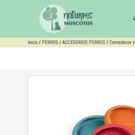
Inicio
/
PERROS
/
ACCESORIOS PERROS
/
Comederos y