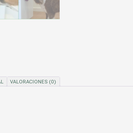
AL
VALORACIONES (0)