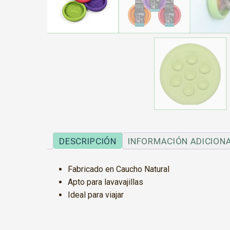
DESCRIPCIÓN
INFORMACIÓN ADICION
Fabricado en Caucho Natural
Apto para lavavajillas
Ideal para viajar