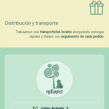
Distribución y transporte
Trabajamos con
transportistas locales
asegurando entregas
rápidas y fiables con
seguimiento de cada pedido
.
Trª. Julián Arévalo, 2