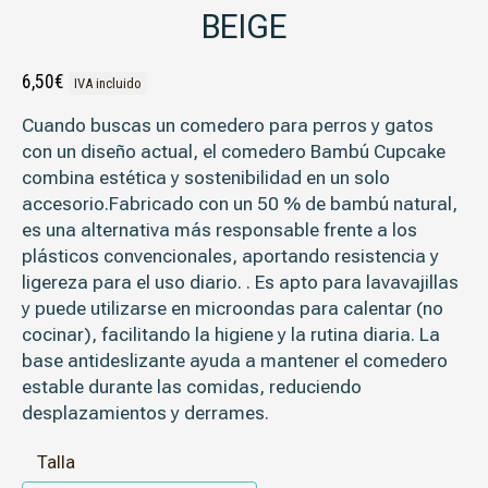
BEIGE
6,50
€
IVA incluido
Cuando buscas un comedero para perros y gatos
con un diseño actual, el comedero Bambú Cupcake
combina estética y sostenibilidad en un solo
accesorio.Fabricado con un 50 % de bambú natural,
es una alternativa más responsable frente a los
plásticos convencionales, aportando resistencia y
ligereza para el uso diario. . Es apto para lavavajillas
y puede utilizarse en microondas para calentar (no
cocinar), facilitando la higiene y la rutina diaria. La
base antideslizante ayuda a mantener el comedero
estable durante las comidas, reduciendo
desplazamientos y derrames.
Talla