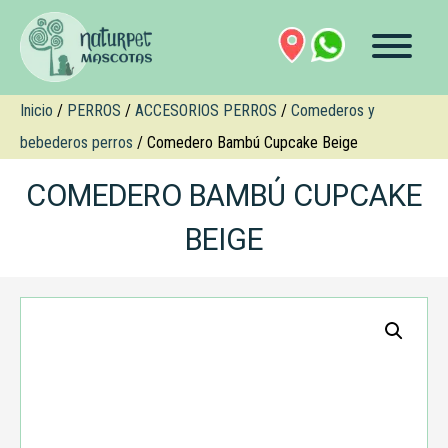
Inicio
/
PERROS
/
ACCESORIOS PERROS
/
Comederos y
bebederos perros
/ Comedero Bambú Cupcake Beige
COMEDERO BAMBÚ CUPCAKE
BEIGE