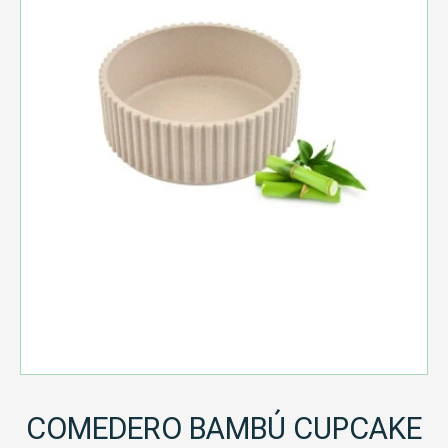
COMEDERO BAMBÚ CUPCAKE