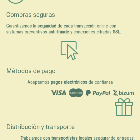
Compras seguras
Garantizamos la
seguridad
de cada transacción online con
sistemas preventivos
anti-fraude
y conexiones cifradas
SSL
.
Métodos de pago
Aceptamos
pagos electrónicos
de confianza
Distribución y transporte
Trabajamos con
transportistas locales
asegurando entregas