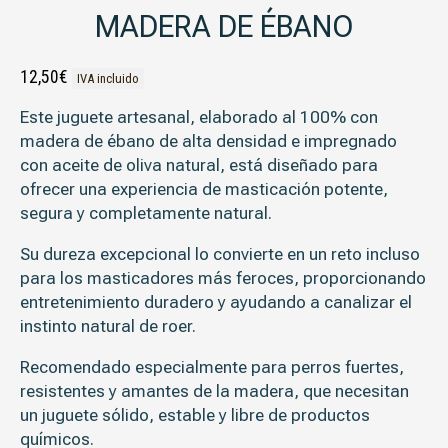
MADERA DE ÉBANO
12,50
€
IVA incluido
Este juguete
artesanal
, elaborado al 100% con
madera de ébano de alta densidad
e
impregnado
con aceite de oliva natural
, está diseñado para
ofrecer una experiencia de masticación potente,
segura y completamente natural.
Su dureza excepcional lo convierte en un reto incluso
para los
masticadores más feroces
, proporcionando
entretenimiento duradero y ayudando a canalizar el
instinto natural de roer.
Recomendado especialmente
para perros fuertes,
resistentes y amantes de la madera, que necesitan
un juguete sólido, estable y libre de productos
químicos.