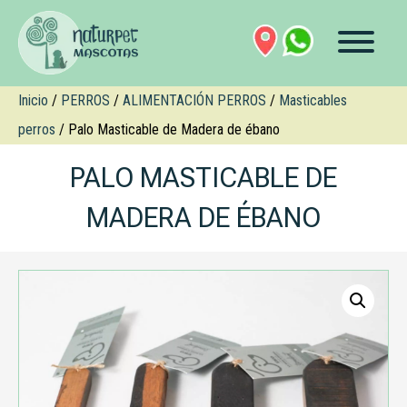
Inicio
/
PERROS
/
ALIMENTACIÓN PERROS
/
Masticables
perros
/ Palo Masticable de Madera de ébano
PALO MASTICABLE DE
MADERA DE ÉBANO