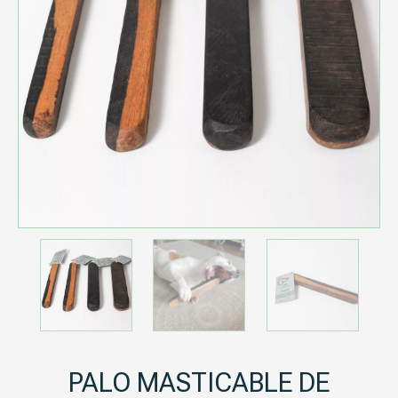
PALO MASTICABLE DE