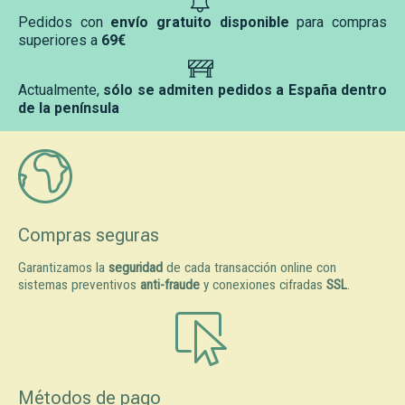
Pedidos con
envío gratuito disponible
para compras
superiores a
69€
Actualmente,
sólo se admiten pedidos a España dentro
de la península
Compras seguras
Garantizamos la
seguridad
de cada transacción online con
sistemas preventivos
anti-fraude
y conexiones cifradas
SSL
.
Métodos de pago