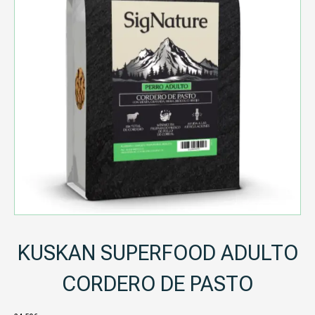
KUSKAN SUPERFOOD ADULTO
CORDERO DE PASTO