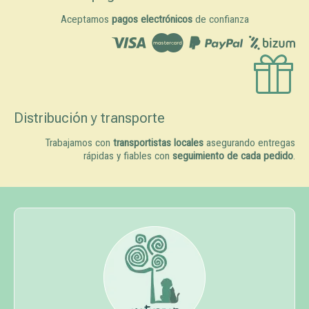
Aceptamos
pagos electrónicos
de confianza
Distribución y transporte
Trabajamos con
transportistas locales
asegurando entregas
rápidas y fiables con
seguimiento de cada pedido
.