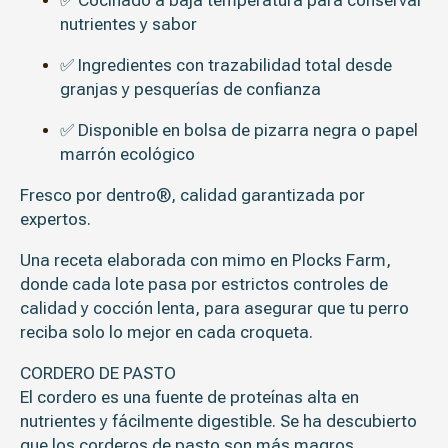
nutrientes y sabor
✅ Ingredientes con
trazabilidad total
desde
granjas y pesquerías de confianza
✅ Disponible en bolsa de
pizarra negra o papel
marrón ecológico
Fresco por dentro®, calidad garantizada por
expertos.
Una receta elaborada con mimo en Plocks Farm,
donde cada lote pasa por estrictos controles de
calidad y cocción lenta, para asegurar que tu perro
reciba solo lo mejor en cada croqueta.
CORDERO DE PASTO
El cordero es una fuente de proteínas alta en
nutrientes y fácilmente digestible. Se ha descubierto
que los corderos de pasto son más magros